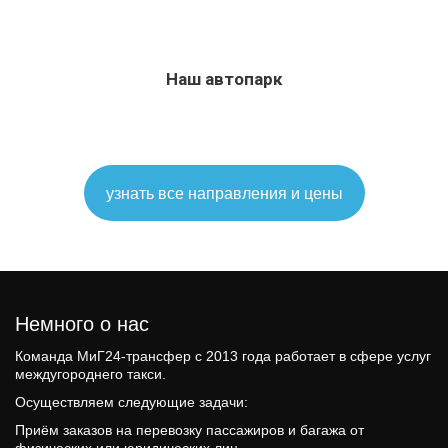
Наш автопарк
узнать все направления и цены
Немного о нас 
Команда МиГ24-трансфер c 2013 года работает в сфере услуг 
междугороднего такси.
Осуществляем следующие задачи: 
Приём заказов на перевозку пассажиров и багажа от 