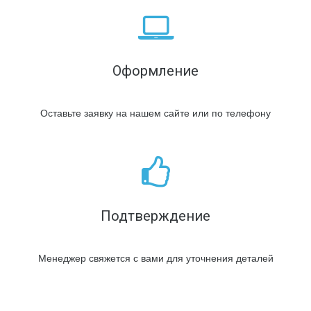
Оформление
Оставьте заявку на нашем сайте или по телефону
Подтверждение
Менеджер свяжется с вами для уточнения деталей