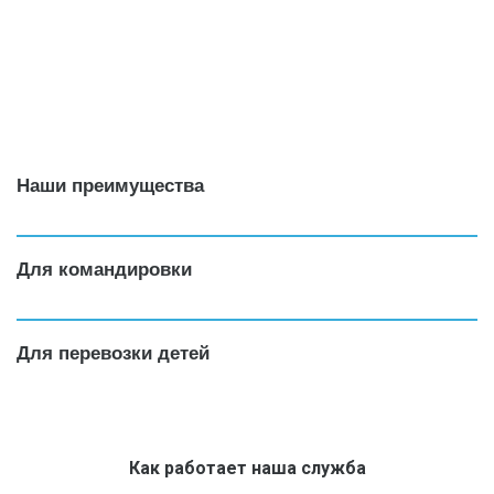
Наши преимущества
Для командировки
Для перевозки детей
Как работает наша служба