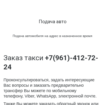
Подача авто
Подача автомобиля на адрес в назначенное время
Заказ такси 
+7(961)-412-72-
24
Проконсультироваться, задать интересующие 
Вас вопросы и заказать предварительно 
трансфер Вы можете по мобильному 
телефону, Viber, WhatsApp, электронной почте.
Также Вы можете заказать обратный звонок или 