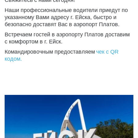
Свяжитесь с нами сегодня!
Наши профессиональные водители приедут по 
указанному Вами адресу г. Ейска, быстро и 
безопасно доставят Вас в аэропорт Платов.
Встречаем гостей в аэропорту Платов доставим 
с комфортом в г. Ейск.
Командировочным предоставляем 
чек с QR 
кодом.