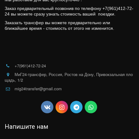
Заказ предварительный позвонив по телефону +7(961)412-72-
24 вы можете сразу узнать стоимость вашей  поездки. 
Заказать трансфер вы можете предварительно или 
ближайшее время - стоимость от этого не изменится.
+7(961)412-72-24
МиГ24-трансфер
,
Россия
,
Ростов на Дону
,
Привокзальная пло
щадь, 1/2
mig24transfer@gmail.com
Напишите нам