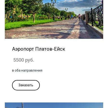
Аэропорт Платов-Ейск
5500 руб.
в оба направления
Заказать