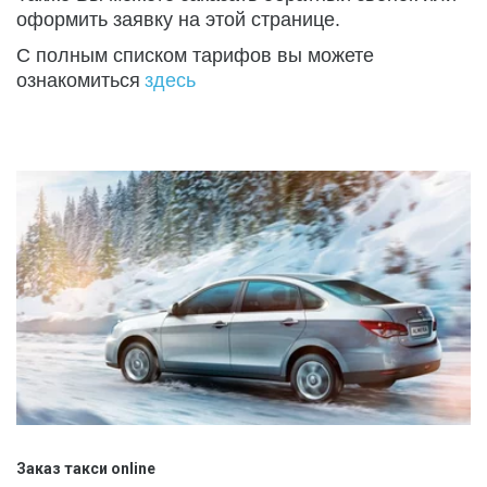
оформить заявку на этой странице.
С полным списком тарифов вы можете 
ознакомиться 
здесь
Заказ такси online