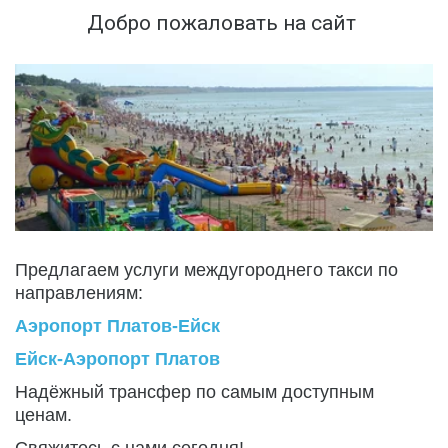
Добро пожаловать на сайт 
Предлагаем услуги междугороднего такси по 
направлениям:
Аэропорт Платов-Ейск
Ейск-Аэропорт Платов
Надёжный трансфер по самым доступным 
ценам.