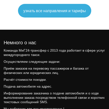
узнать все направления и тарифы
Немного о нас 
Команда МиГ24-трансфер c 2013 года работает в сфере услуг 
междугороднего такси.
Осуществляем следующие задачи: 
Приём заказов на перевозку пассажиров и багажа от 
физических или юридических лиц.
Расчёт стоимости поездки. 
Подача автомобиля на адрес.
Информирование заказчика о подаче автомобиля и о ходе 
выполнении заказа посредством телефонной связи и коротких 
текстовых сообщений SMS.
Мы работаем для вас круглосуточно !