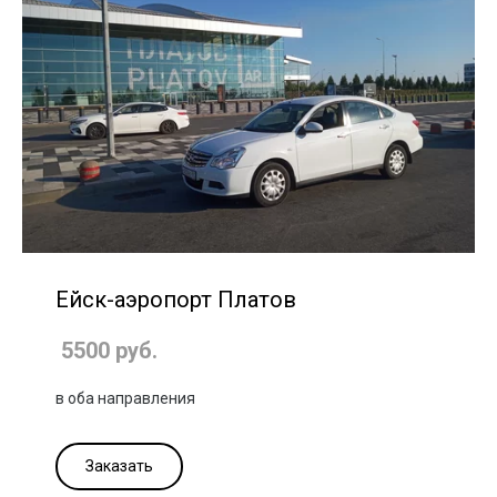
Ейск-аэропорт Платов
5500 руб.
в оба направления
Заказать