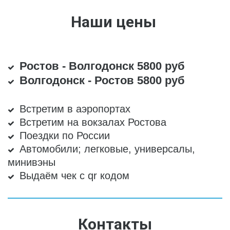
Наши цены 
Ростов - Волгодонск 5800 руб
Волгодонск - Ростов 5800 руб
Встретим в аэропортах
Встретим на вокзалах Ростова
Поездки по России 
Автомобили; легковые, универсалы, 
минивэны
Выдаём чек с qr кодом
Контакты