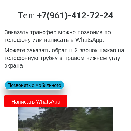
Тел: 
+7(961)-412-72-24
Заказать трансфер можно позвонив по 
телефону или написать в WhatsApp.
Можете заказать обратный звонок нажав на 
телефонную трубку в правом нижнем углу 
экрана
Позвонить с мобильного
Написать WhatsApp