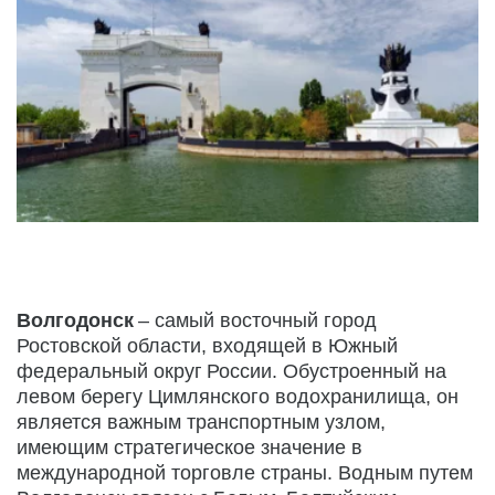
Волгодонск
 – самый восточный город 
Ростовской области, входящей в Южный 
федеральный округ 
России
. Обустроенный на 
левом берегу Цимлянского водохранилища, он 
является важным транспортным узлом, 
имеющим стратегическое значение в 
международной торговле страны. Водным путем 