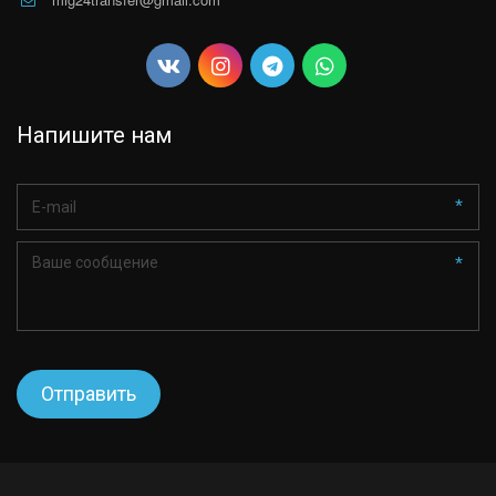
Напишите нам
*
*
Отправить