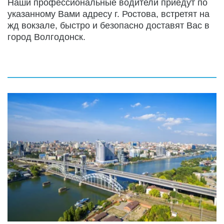
Наши профессиональные водители приедут по 
указанному Вами адресу г. Ростова, встретят на 
жд вокзале, быстро и безопасно доставят Вас в 
город Волгодонск.