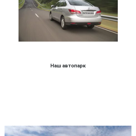
Наш автопарк