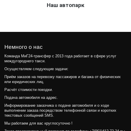
Наш автопарк
Немного о нас 
Команда МиГ24-трансфер c 2013 года работает в сфере услуг 
междугороднего такси.
Осуществляем следующие задачи: 
Приём заказов на перевозку пассажиров и багажа от физических 
или юридических лиц.
Расчёт стоимости поездки. 
Подача автомобиля на адрес.
Информирование заказчика о подаче автомобиля и о ходе 
выполнении заказа посредством телефонной связи и коротких 
текстовых сообщений SMS.
Мы работаем для вас круглосуточно !