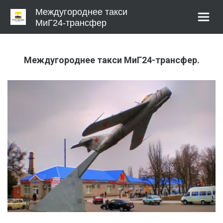
Междугороднее такси 
МиГ24-трансфер
Междугороднее такси МиГ24-трансфер.