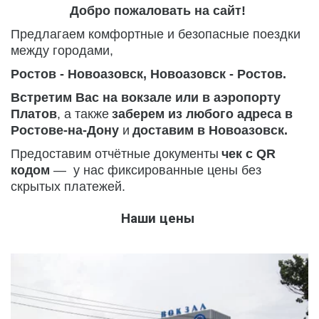
Добро пожаловать на сайт! 
Предлагаем комфортные и безопасные поездки 
между городами,  
Ростов - Новоазовск, Новоазовск - Ростов. 
Встретим Вас на вокзале или в аэропорту 
Платов
, а также 
заберем из любого адреса в 
Ростове-на-Дону
 и 
доставим в Новоазовск. 
Предоставим отчётные документы 
чек с QR 
кодом 
—  у нас фиксированные цены без 
скрытых платежей.
Наши цены 