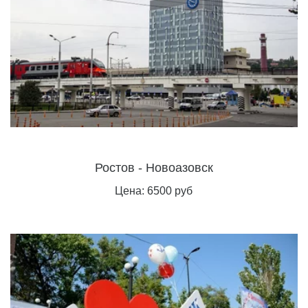
Ростов - Новоазовск
Цена: 6500 руб