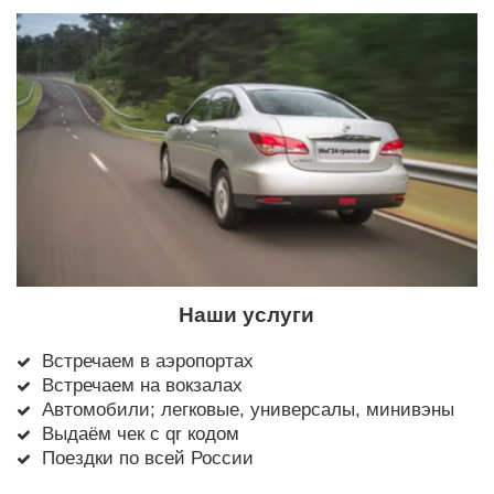
Наши услуги
Встречаем в аэропортах
Встречаем на вокзалах
Автомобили; легковые, универсалы, минивэны
Выдаём чек с qr кодом
Поездки по всей России