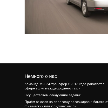
Немного о нас 
Команда МиГ24-трансфер c 2013 года работает в 
сфере услуг междугороднего такси.
Осуществляем следующие задачи: 
Приём заказов на перевозку пассажиров и багажа от
физических или юридических лиц.