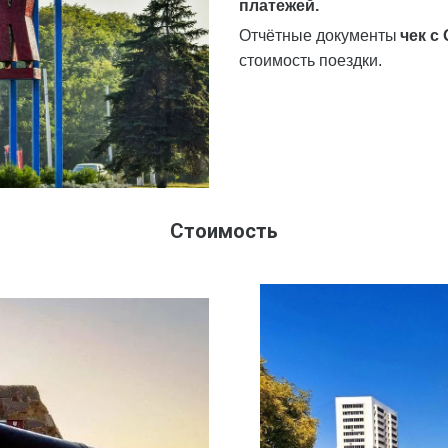
платежей. 
Отчётные документы 
чек с
стоимость поездки.
Стоимость