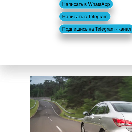
Написать в WhatsApp
Написать в Telegram
Подпишись на Telegram - канал