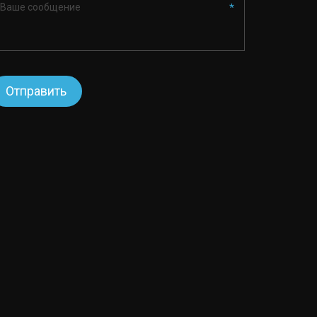
*
Отправить