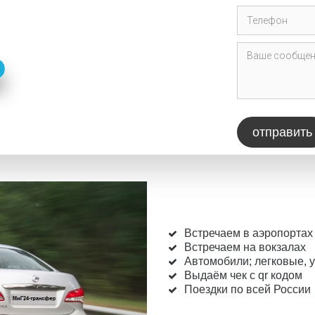
отправить
Встречаем в аэропортах
Встречаем на вокзалах
Автомобили; легковые, 
Выдаём чек с qr кодом
Поездки по всей России